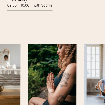
09.00 – 10.00
with Sophie