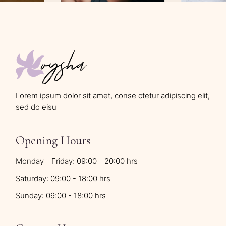
oysha
Lorem ipsum dolor sit amet, conse ctetur adipiscing elit,
sed do eisu
Opening Hours
Monday - Friday: 09:00 - 20:00 hrs
Saturday: 09:00 - 18:00 hrs
Sunday: 09:00 - 18:00 hrs