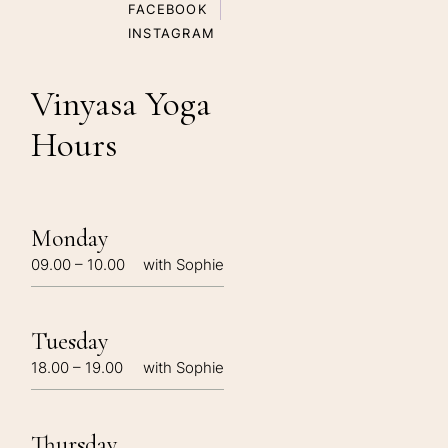
FACEBOOK
INSTAGRAM
Vinyasa Yoga
Hours
Monday
09.00 – 10.00
with Sophie
Tuesday
18.00 – 19.00
with Sophie
Thursday